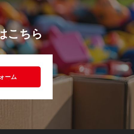
はこちら
ォーム