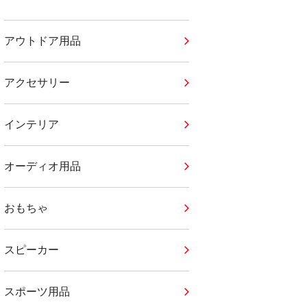
アウトドア用品
アクセサリー
インテリア
オーディオ用品
おもちゃ
スピーカー
スポーツ用品