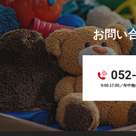
お問い
052
9:00-17:00／