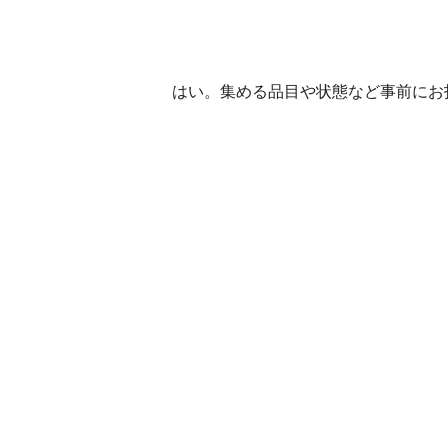
はい。集める品目や状態など事前にお