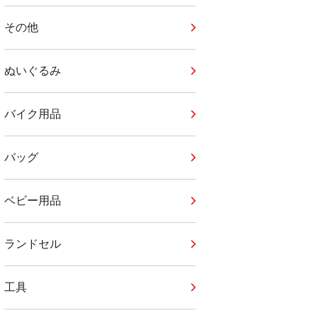
その他
ぬいぐるみ
バイク用品
バッグ
ベビー用品
ランドセル
工具