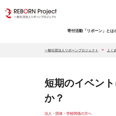
寄付活動「リボーン」とは
一般社団法人リボーンプロジェクト
よく
短期のイベント
か？
法人・団体・学校関係の方へ