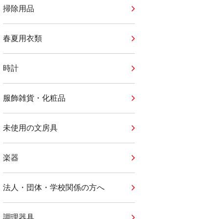
掃除用品
春夏用衣類
時計
服飾雑貨・化粧品
未使用の文房具
楽器
法人・団体・学校関係の方へ
調理器具