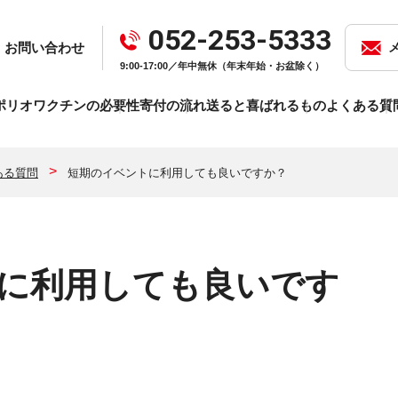
052-253-5333
お問い合わせ
9:00-17:00／年中無休（年末年始・お盆除く）
ポリオワクチンの必要性
寄付の流れ
送ると喜ばれるもの
よくある質
ある質問
短期のイベントに利用しても良いですか？
に利用しても良いです