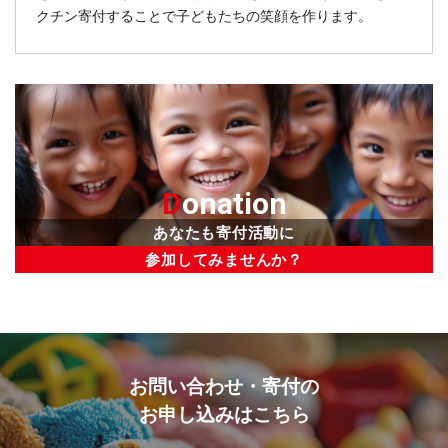
クチン寄付することで子どもたちの笑顔を作ります。
D
onation
あなたも寄付活動に
参加してみませんか？
お問い合わせ・寄付の
お申し込みはこちら