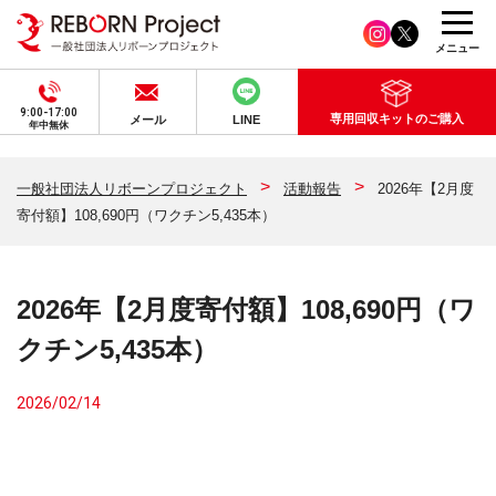
メニュー
9:00-17:00
専用回収キットのご購入
メール
LINE
年中無休
一般社団法人リボーンプロジェクト
活動報告
2026年【2月度
寄付額】108,690円（ワクチン5,435本）
2026年【2月度寄付額】108,690円（ワ
クチン5,435本）
2026/02/14