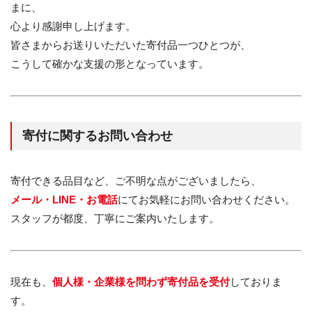
まに、
心より感謝申し上げます。
皆さまからお送りいただいた寄付品一つひとつが、
こうして確かな支援の形となっています。
寄付に関するお問い合わせ
寄付できる品目など、ご不明な点がございましたら、
メール・LINE・お電話
にてお気軽にお問い合わせください。
スタッフが都度、丁寧にご案内いたします。
現在も、
個人様・企業様を問わず寄付品を受付
しておりま
す。