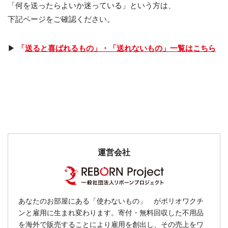
「何を送ったらよいか迷っている」という方は、
下記ページをご確認ください。
▶︎
「
送ると喜ばれるもの」・「送れないもの」一覧はこちら
運営会社
あなたのお部屋にある「使わないもの」 がポリオワクチ
ンと雇用に生まれ変わります。寄付・無料回収した不用品
を海外で販売することにより雇用を創出し、その売上をワ