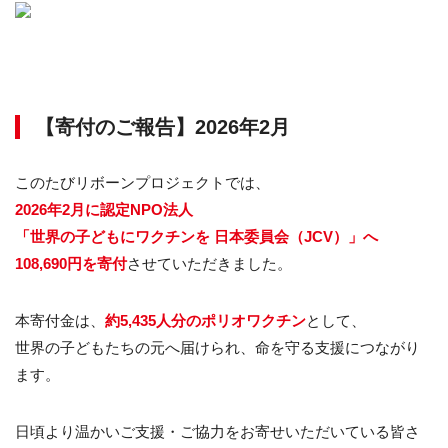
【寄付のご報告】2026年2月
このたびリボーンプロジェクトでは、
2026年2月に認定NPO法人
「世界の子どもにワクチンを 日本委員会（JCV）」へ
108,690円を寄付
させていただきました。
本寄付金は、
約5,435人分のポリオワクチン
として、
世界の子どもたちの元へ届けられ、命を守る支援につながり
ます。
日頃より温かいご支援・ご協力をお寄せいただいている皆さ