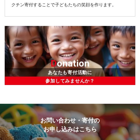
クチン寄付することで子どもたちの笑顔を作ります。
D
onation
あなたも寄付活動に
参加してみませんか？
お問い合わせ・寄付の
お申し込みはこちら