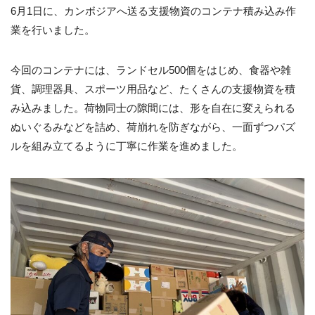
6月1日に、カンボジアへ送る支援物資のコンテナ積み込み作
業を行いました。
今回のコンテナには、ランドセル500個をはじめ、食器や雑
貨、調理器具、スポーツ用品など、たくさんの支援物資を積
み込みました。荷物同士の隙間には、形を自在に変えられる
ぬいぐるみなどを詰め、荷崩れを防ぎながら、一面ずつパズ
ルを組み立てるように丁寧に作業を進めました。