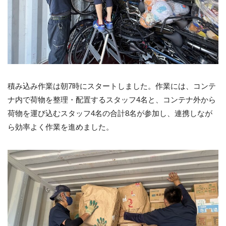
積み込み作業は朝7時にスタートしました。作業には、コンテ
ナ内で荷物を整理・配置するスタッフ4名と、コンテナ外から
荷物を運び込むスタッフ4名の合計8名が参加し、連携しなが
ら効率よく作業を進めました。