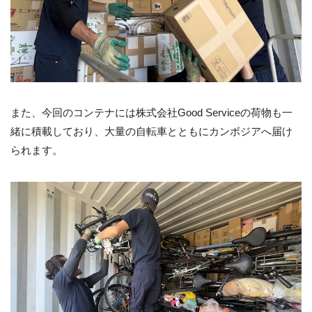
また、今回のコンテナには株式会社Good Serviceの荷物も一
緒に積載しており、大量の自転車とともにカンボジアへ届け
られます。