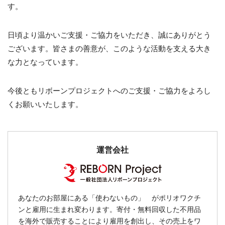
す。
日頃より温かいご支援・ご協力をいただき、誠にありがとう
ございます。皆さまの善意が、このような活動を支える大き
な力となっています。
今後ともリボーンプロジェクトへのご支援・ご協力をよろし
くお願いいたします。
運営会社
あなたのお部屋にある「使わないもの」 がポリオワクチ
ンと雇用に生まれ変わります。寄付・無料回収した不用品
を海外で販売することにより雇用を創出し、その売上をワ