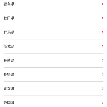
福島県
秋田県
群馬県
茨城県
長崎県
長野県
青森県
静岡県