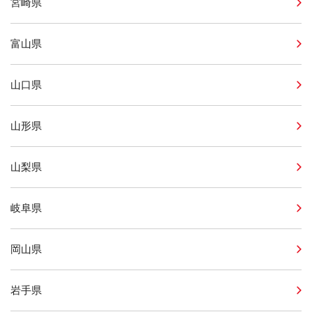
宮崎県
富山県
山口県
山形県
山梨県
岐阜県
岡山県
岩手県