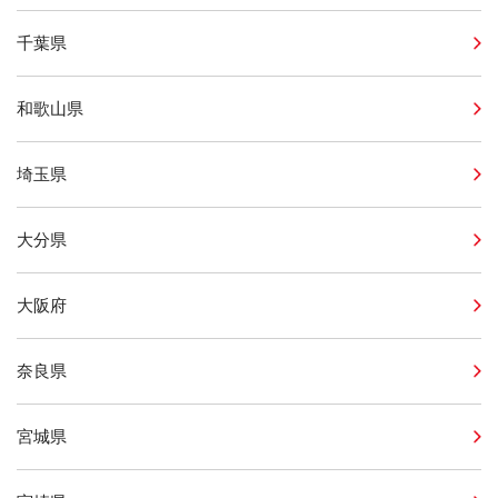
千葉県
和歌山県
埼玉県
大分県
大阪府
奈良県
宮城県