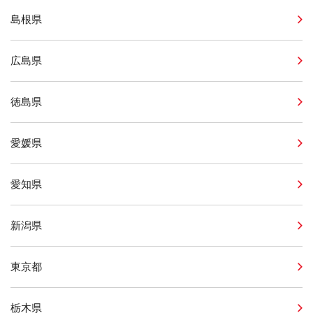
島根県
広島県
徳島県
愛媛県
愛知県
新潟県
東京都
栃木県