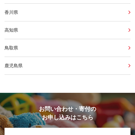
香川県
高知県
鳥取県
鹿児島県
お問い合わせ・寄付の
お申し込みはこちら