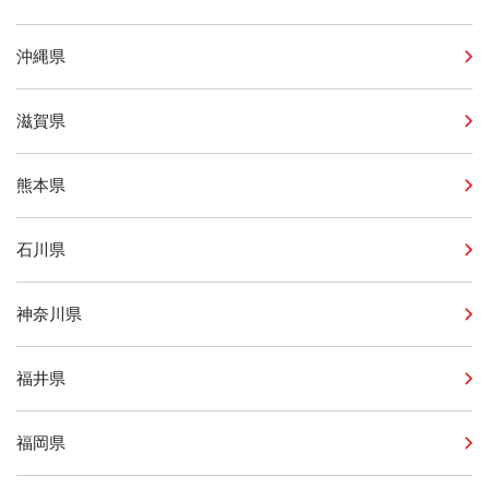
沖縄県
滋賀県
熊本県
石川県
神奈川県
福井県
福岡県