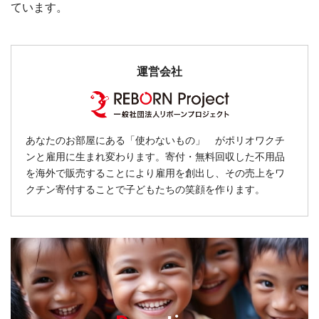
ています。
運営会社
あなたのお部屋にある「使わないもの」 がポリオワクチ
ンと雇用に生まれ変わります。寄付・無料回収した不用品
を海外で販売することにより雇用を創出し、その売上をワ
クチン寄付することで子どもたちの笑顔を作ります。