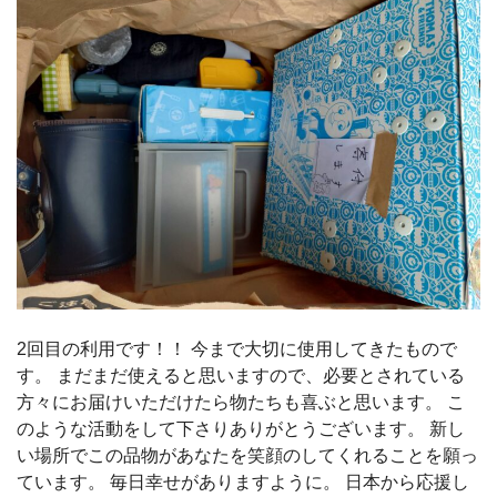
2回目の利用です！！ 今まで大切に使用してきたもので
す。 まだまだ使えると思いますので、必要とされている
方々にお届けいただけたら物たちも喜ぶと思います。 こ
のような活動をして下さりありがとうございます。 新し
い場所でこの品物があなたを笑顔のしてくれることを願っ
ています。 毎日幸せがありますように。 日本から応援し