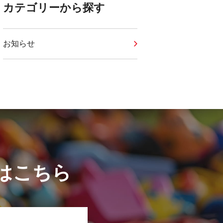
カテゴリーから探す
お知らせ
はこちら