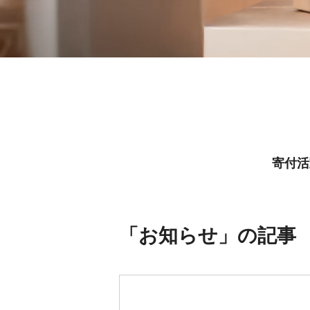
寄付活
「お知らせ」の記事