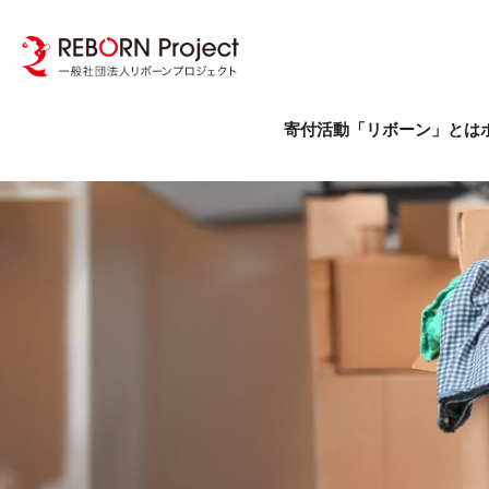
寄付活動「リボーン」とは