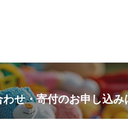
合わせ・寄付の
お申し込み