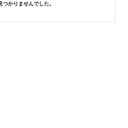
見つかりませんでした。