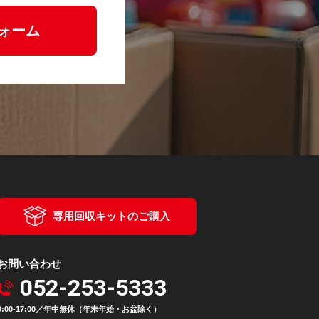
ォーム
専用回収キットのご購入
お問い合わせ
052-253-5333
9:00-17:00／年中無休（年末年始・お盆除く）