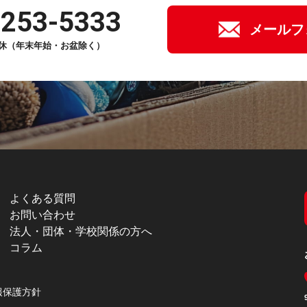
-253-5333
メールフ
年中無休（年末年始・お盆除く）
よくある質問
お問い合わせ
法人・団体・学校関係の方へ
コラム
報保護方針