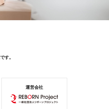
覧です。
運営会社