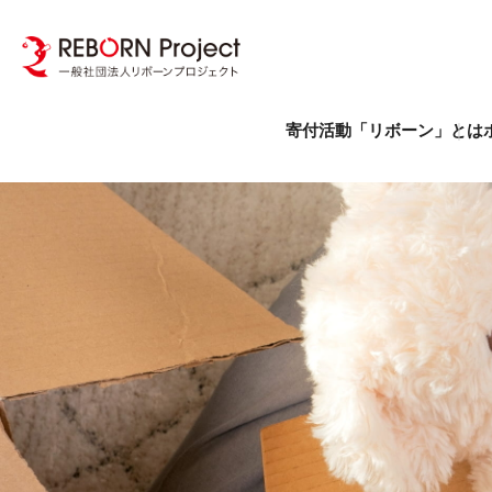
寄付活動「リボーン」とは