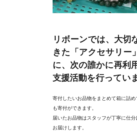
リボーンでは、大切
きた「アクセサリー
に、次の誰かに再利用
支援活動を行ってい
寄付したいお品物をまとめて箱に詰め
も寄付ができます。
届いたお品物はスタッフが丁寧に仕分
お届けします。