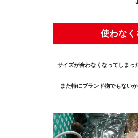
使わなく
サイズが合わなくなってしまっ
また特にブランド物でもないか