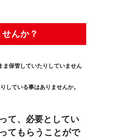
ませんか？
まま保管していたりしていません
たりしている事はありませんか。
って、必要としてい
ってもらうことがで