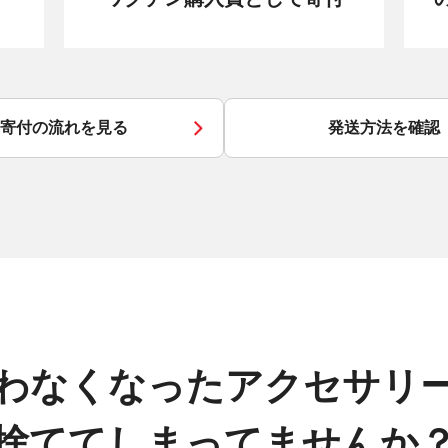
寄付の流れを見る
発送方法を確認
わなくなったアクセサリ
捨ててしまってませんか