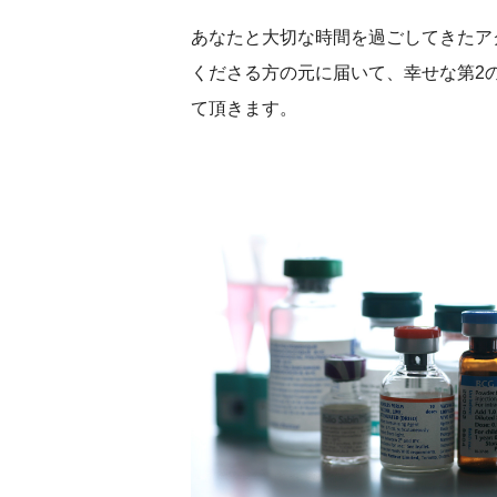
あなたと大切な時間を過ごしてきたア
くださる方の元に届いて、幸せな第2
て頂きます。