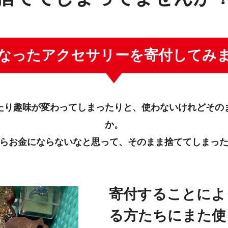
なったアクセサリーを寄付してみ
たり趣味が変わってしまったりと、使わないけれどその
か。
らお金にならないなと思って、そのまま捨ててしまっ
寄付することによ
る方たちにまた使