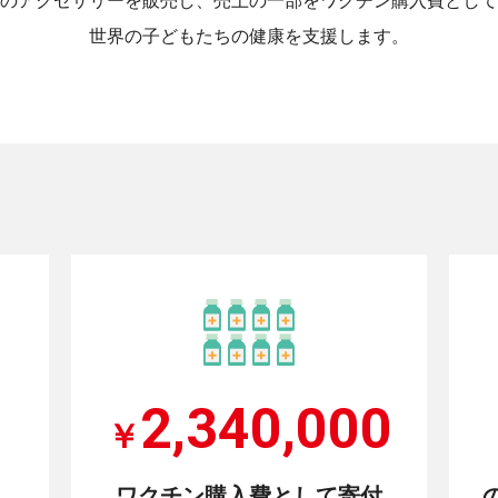
のアクセサリーを販売し、売上の一部をワクチン購入費として
世界の子どもたちの健康を支援します。
2,340,000
￥
ワクチン購入費として寄付