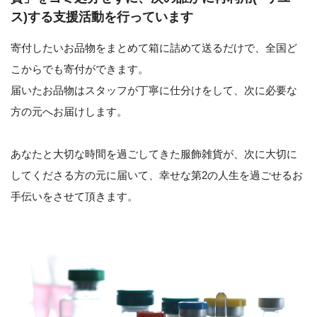
ス)する支援活動を行っています
寄付したいお品物をまとめて箱に詰めて送るだけで、全国ど
こからでも寄付ができます。
届いたお品物はスタッフが丁寧に仕分けをして、次に必要な
方の元へお届けします。
あなたと大切な時間を過ごしてきた服飾雑貨が、次に大切に
してくださる方の元に届いて、幸せな第2の人生を過ごせるお
手伝いをさせて頂きます。