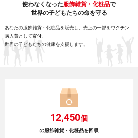
使わなくなった
服飾雑貨・化粧品
で
世界の子どもたちの命を守る
あなたの服飾雑貨・化粧品を販売し、売上の一部をワクチン
購入費として寄付。
世界の子どもたちの健康を支援します。
12,450
個
の服飾雑貨・化粧品を回収