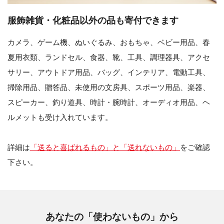
服飾雑貨・化粧品以外の品も寄付できます
カメラ、ゲーム機、ぬいぐるみ、おもちゃ、ベビー用品、春
夏用衣類、ランドセル、食器、靴、工具、調理器具、アクセ
サリー、アウトドア用品、バッグ、インテリア、電動工具、
掃除用品、贈答品、未使用の文房具、スポーツ用品、楽器、
スピーカー、釣り道具、時計・腕時計、オーディオ用品、ヘ
ルメットも受け入れています。
詳細は
「送ると喜ばれるもの」と「送れないもの」
をご確認
下さい。
あなたの「使わないもの」から