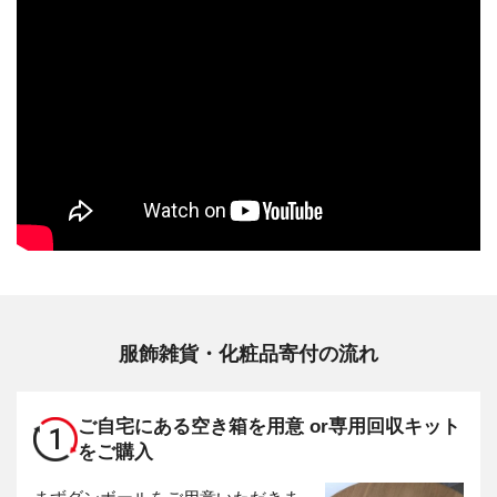
服飾雑貨・化粧品寄付の流れ
ご自宅にある空き箱を用意 or
専用回収キット
1
をご購入