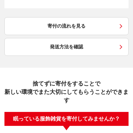
寄付の流れを見る
発送方法を確認
捨てずに寄付をすることで
新しい環境でまた大切にしてもらうことができま
す
眠っている服飾雑貨を寄付してみませんか？