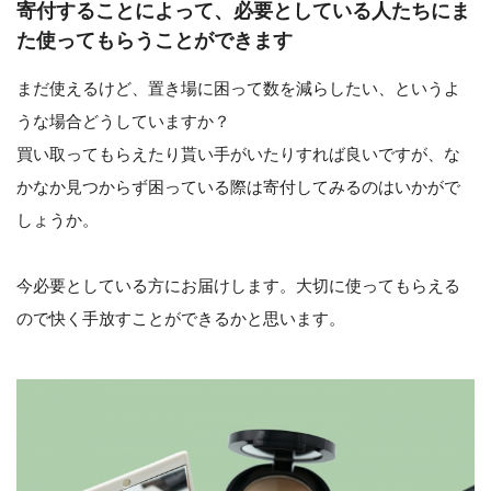
寄付することによって、必要としている人たちにま
た使ってもらうことができます
まだ使えるけど、置き場に困って数を減らしたい、というよ
うな場合どうしていますか？
買い取ってもらえたり貰い手がいたりすれば良いですが、な
かなか見つからず困っている際は寄付してみるのはいかがで
しょうか。
今必要としている方にお届けします。大切に使ってもらえる
ので快く手放すことができるかと思います。