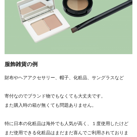
服飾雑貨の例
財布やヘアアクセサリー、帽子、化粧品、サングラスなど
寄付なのでブランド物でもなくても大丈夫です。
また購入時の箱が無くても問題ありません。
特に日本の化粧品は海外でも人気が高く、１度使用したけど
まだ使用できる化粧品はまだまだ喜んでご利用されておりま