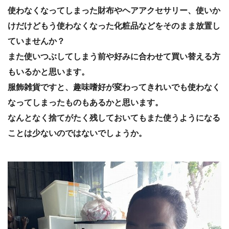
使わなくなってしまった財布やヘアアクセサリー、使いか
けだけどもう使わなくなった化粧品などをそのまま放置し
ていませんか？
また使いつぶしてしまう前や好みに合わせて買い替える方
もいるかと思います。
服飾雑貨ですと、趣味嗜好が変わってきれいでも使わなく
なってしまったものもあるかと思います。
なんとなく捨てがたく残しておいてもまた使うようになる
ことは少ないのではないでしょうか。