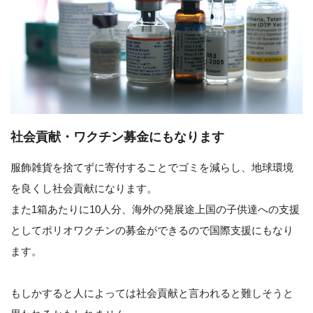
社会貢献・ワクチン募金にもなります
服飾雑貨を捨てずに寄付することでゴミを減らし、地球環境
を良くし社会貢献になります。
また1箱あたりに10人分、海外の発展途上国の子供達への支援
としてポリオワクチンの募金ができるので国際支援にもなり
ます。
もしかすると人によっては社会貢献と言われると難しそうと