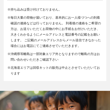
※
持ち込みは受け付けておりません。
※
毎日大量の荷物が届いており、基本的にお一人様づつへの到着
確認の連絡などは行っておりません。 到着後の連絡をご希望の
方は、お送りいただくお荷物の中にお手紙をお付けいただき、
大きくわかるようにメールアドレスと電話番号の記載をお願い
します。 ご記載のメールアドレスからメール送信できなかった
場合にはお電話にてご連絡させていただきます。
※
沖縄県等離島は一部対象エリア外となりますので離島の方はお
問い合わせいただきご確認下さい
※
北海道エリアは回収キットの販売は中止とさせていただいてお
ります