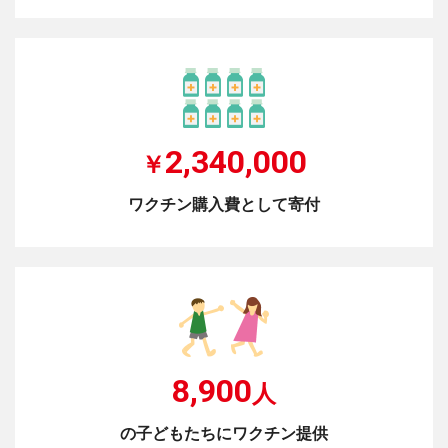
2,340,000
￥
ワクチン購入費として寄付
8,900
人
の子どもたちにワクチン提供