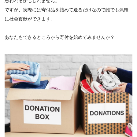
思われるかもしれません。
ですが、実際には寄付品を詰めて送るだけなので誰でも気軽
に社会貢献ができます。
あなたもできるところから寄付を始めてみませんか？