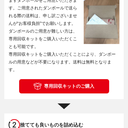
まずダンボールをご用意いただきま
す。ご用意されたダンボールで送ら
れる際の送料は、申し訳ございませ
んが“お客様負担”でお願いします。
ダンボールのご用意が難しい方は、
専用回収キットをご購入いただくこ
とも可能です。
専用回収キットをご購入いただくことにより、ダンボー
ルの用意などが不要になります。送料は無料となりま
す。
専用回収キットのご購入
2
捨てても良いものを詰め込む