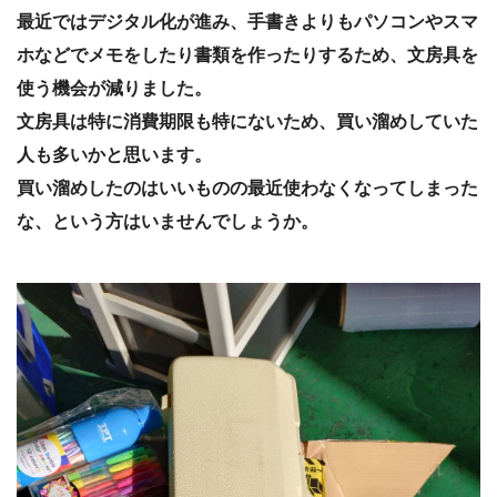
最近ではデジタル化が進み、手書きよりもパソコンやスマ
ホなどでメモをしたり書類を作ったりするため、文房具を
使う機会が減りました。
文房具は特に消費期限も特にないため、買い溜めしていた
人も多いかと思います。
買い溜めしたのはいいものの最近使わなくなってしまった
な、という方はいませんでしょうか。