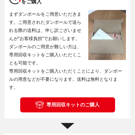
をご購入
まずダンボールをご用意いただきま
す。ご用意されたダンボールで送ら
れる際の送料は、申し訳ございませ
んが“お客様負担”でお願いします。
ダンボールのご用意が難しい方は、
専用回収キットをご購入いただくこ
とも可能です。
専用回収キットをご購入いただくことにより、ダンボー
ルの用意などが不要になります。送料は無料となりま
す。
専用回収キットのご購入