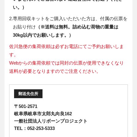
い。）
2.
専用回収キットをご購入いただいた方は、付属の伝票を
お貼り付け
（※送料は無料。詰め込む荷物の重量は
30kg以内でお願いします。）
佐川急便の集荷依頼は必ずお電話にてご予約お願いしま
す。
Webからの集荷依頼では同封の伝票が使用できなくなり
送料が必要となりますのでご注意ください。
郵送先住所
〒501-2571
岐阜県岐阜市太郎丸向良162
一般社団法人リボーンプロジェクト
TEL：052-253-5333