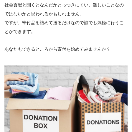
社会貢献と聞くとなんだかとっつきにくい、難しいことなの
ではないかと思われるかもしれません。
ですが、寄付品を詰めて送るだけなので誰でも気軽に行うこ
とができます。
あなたもできるところから寄付を始めてみませんか？