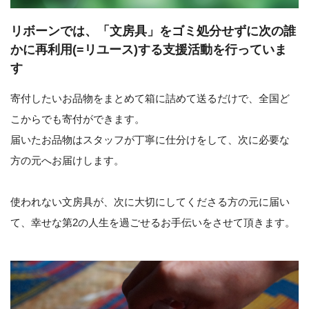
リボーンでは、「文房具」をゴミ処分せずに次の誰
かに再利用(=リユース)する支援活動を行っていま
す
寄付したいお品物をまとめて箱に詰めて送るだけで、全国ど
こからでも寄付ができます。
届いたお品物はスタッフが丁寧に仕分けをして、次に必要な
方の元へお届けします。
使われない文房具が、次に大切にしてくださる方の元に届い
て、幸せな第2の人生を過ごせるお手伝いをさせて頂きます。