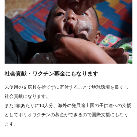
社会貢献・ワクチン募金にもなります
未使用の文房具を捨てずに寄付することで地球環境を良くし
社会貢献になります。
また1箱あたりに10人分、海外の発展途上国の子供達への支援
としてポリオワクチンの募金ができるので国際支援にもなり
ます。