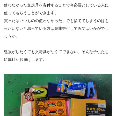
使わなかった文房具を寄付することで今必要としている人に
使ってもらうことができます。
買ったはいいものの使わなかった、でも捨ててしまうのはも
ったいないと思っている方は是非寄付してみてはいかがでし
ょうか。
勉強がしたくても文房具がなくてできない、そんな子供たち
に弊社がお届けします。