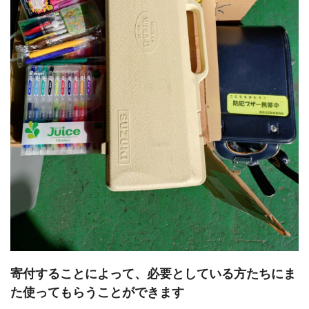
寄付することによって、必要としている方たちにま
た使ってもらうことができます