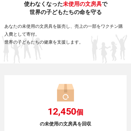
使わなくなった
未使用の文房具
で
世界の子どもたちの命を守る
あなたの未使用の文房具を販売し、売上の一部をワクチン購
入費として寄付。
世界の子どもたちの健康を支援します。
12,450
個
の未使用の文房具を回収