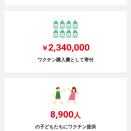
2,340,000
￥
ワクチン購入費として寄付
8,900
人
の子どもたちにワクチン提供