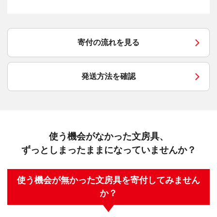
寄付の流れを見る
発送方法を確認
使う機会がなかった文房具、
ずっとしまったままになっていませんか？
使う機会が無かった文房具を寄付してみません
か？