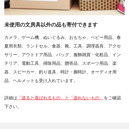
未使用の文房具以外の品も寄付できます
カメラ、ゲーム機、ぬいぐるみ、おもちゃ、ベビー用品、春
夏用衣類、ランドセル、食器、靴、工具、調理器具、アクセ
サリー、アウトドア用品、バッグ、服飾雑貨・化粧品、イン
テリア、電動工具、掃除用品、贈答品、スポーツ用品、楽
器、スピーカー、釣り道具、時計・腕時計、オーディオ用
品、ヘルメットも受け入れています。
詳細は
「送ると喜ばれるもの」と「送れないもの」
をご確認
下さい。