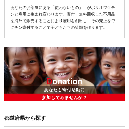
あなたのお部屋にある「使わないもの」 がポリオワクチ
ンと雇用に生まれ変わります。寄付・無料回収した不用品
を海外で販売することにより雇用を創出し、その売上をワ
クチン寄付することで子どもたちの笑顔を作ります。
D
onation
あなたも寄付活動に
参加してみませんか？
都道府県から探す