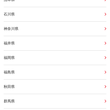
石川県
神奈川県
福井県
福岡県
福島県
秋田県
群馬県