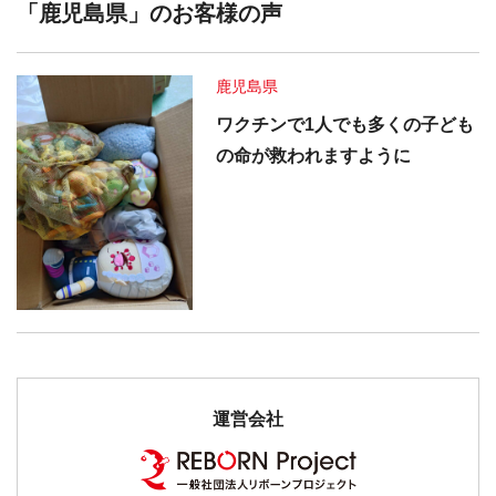
「鹿児島県」のお客様の声
鹿児島県
ワクチンで1人でも多くの子ども
の命が救われますように
運営会社