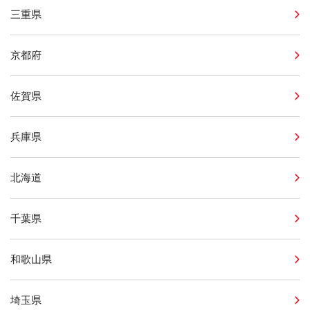
三重県
京都府
佐賀県
兵庫県
北海道
千葉県
和歌山県
埼玉県