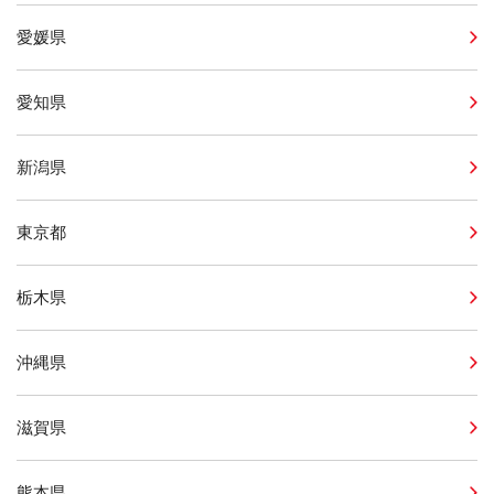
愛媛県
愛知県
新潟県
東京都
栃木県
沖縄県
滋賀県
熊本県