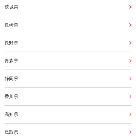
茨城県
長崎県
長野県
青森県
静岡県
香川県
高知県
鳥取県