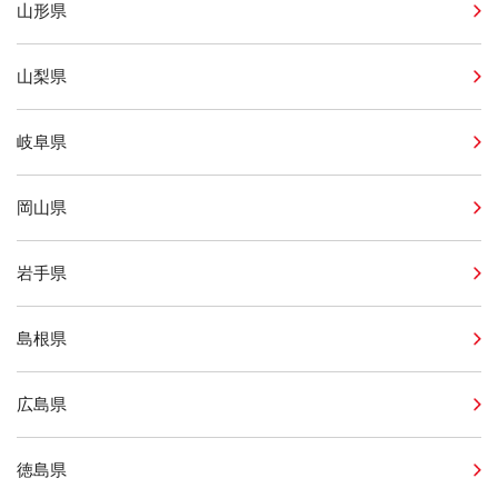
山形県
山梨県
岐阜県
岡山県
岩手県
島根県
広島県
徳島県