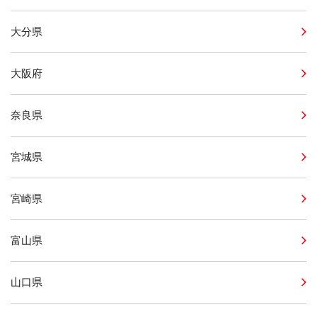
大分県
大阪府
奈良県
宮城県
宮崎県
富山県
山口県