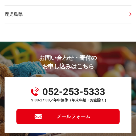
鹿児島県
お問い合わせ・寄付の
お申し込みはこちら
052-253-5333
9:00-17:00／年中無休（年末年始・お盆除く）
メールフォーム