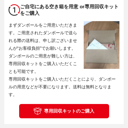
ご自宅にある空き箱を用意 or
専用回収キット
1
をご購入
まずダンボールをご用意いただきま
す。ご用意されたダンボールで送ら
れる際の送料は、申し訳ございませ
んが“お客様負担”でお願いします。
ダンボールのご用意が難しい方は、
専用回収キットをご購入いただくこ
とも可能です。
専用回収キットをご購入いただくことにより、ダンボー
ルの用意などが不要になります。送料は無料となりま
す。
専用回収キットのご購入