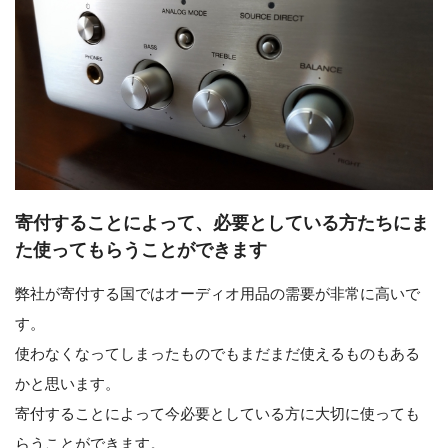
寄付することによって、必要としている方たちにま
た使ってもらうことができます
弊社が寄付する国ではオーディオ用品の需要が非常に高いで
す。
使わなくなってしまったものでもまだまだ使えるものもある
かと思います。
寄付することによって今必要としている方に大切に使っても
らうことができます。