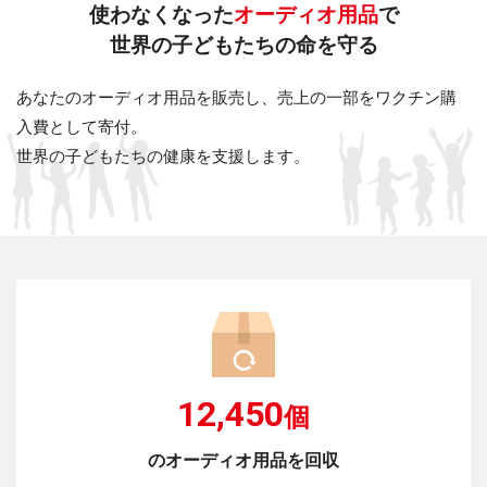
使わなくなった
オーディオ用品
で
世界の子どもたちの命を守る
あなたのオーディオ用品を販売し、売上の一部をワクチン購
入費として寄付。
世界の子どもたちの健康を支援します。
12,450
個
のオーディオ用品を回収