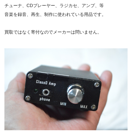
チューナ、CDプレーヤー、ラジカセ、アンプ、等
音楽を録音、再生、制作に使われている用品です。
買取ではなく寄付なのでメーカーは問いません。