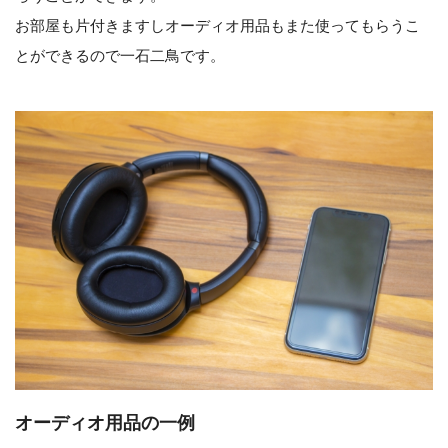
お部屋も片付きますしオーディオ用品もまた使ってもらうこ
とができるので一石二鳥です。
オーディオ用品の一例