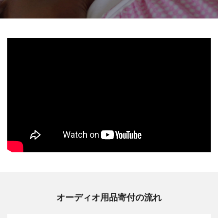
オーディオ用品寄付の流れ