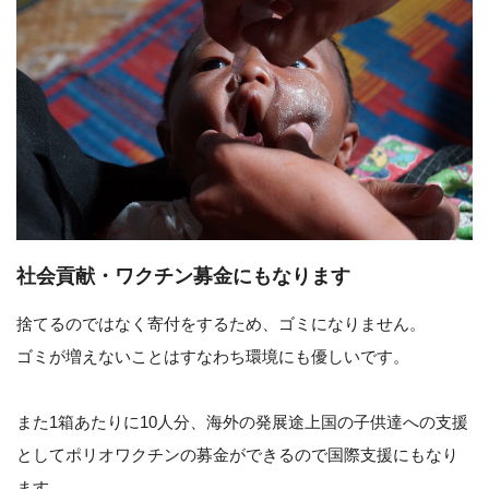
社会貢献・ワクチン募金にもなります
捨てるのではなく寄付をするため、ゴミになりません。
ゴミが増えないことはすなわち環境にも優しいです。
また1箱あたりに10人分、海外の発展途上国の子供達への支援
としてポリオワクチンの募金ができるので国際支援にもなり
ます。