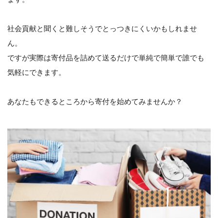
社会貢献と聞くと難しそうでとっつきにくいかもしれませ
ん。
ですが実際は寄付品を詰めて送るだけで単純で簡単で誰でも
気軽にできます。
あなたもできるところから寄付を始めてみませんか？