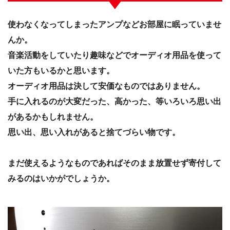
使わなくなってしまったアンプなどお部屋に眠っていませ
んか。
音楽活動をしていたり趣味などでオーディオ用品を使って
いた方もいるかと思います。
オーディオ用品は決して安価なものではありません。
手に入れるのが大変だった、高かった、等いろいろ思い出
があるかもしれません。
思い出、思い入れがあると捨てづらい物です。
まだ使えるようなものであればそのまま放置せず寄付して
みるのはいかがでしょうか。