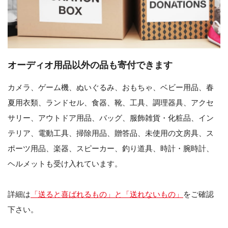
オーディオ用品以外の品も寄付できます
カメラ、ゲーム機、ぬいぐるみ、おもちゃ、ベビー用品、春
夏用衣類、ランドセル、食器、靴、工具、調理器具、アクセ
サリー、アウトドア用品、バッグ、服飾雑貨・化粧品、イン
テリア、電動工具、掃除用品、贈答品、未使用の文房具、ス
ポーツ用品、楽器、スピーカー、釣り道具、時計・腕時計、
ヘルメットも受け入れています。
詳細は
「送ると喜ばれるもの」と「送れないもの」
をご確認
下さい。