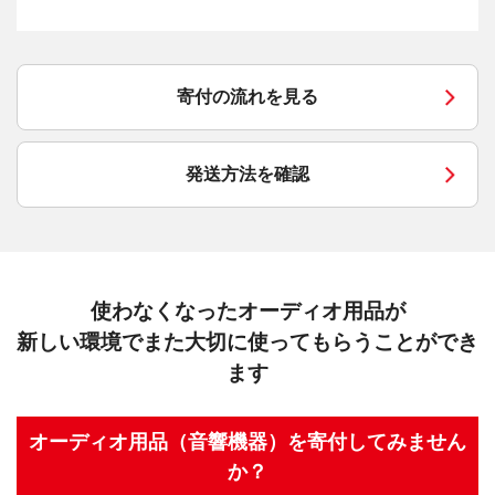
寄付の流れを見る
発送方法を確認
使わなくなったオーディオ用品が
新しい環境でまた大切に使ってもらうことができ
ます
オーディオ用品（音響機器）を寄付してみません
か？