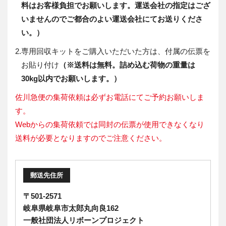
料はお客様負担でお願いします。運送会社の指定はござ
いませんのでご都合のよい運送会社にてお送りくださ
い。）
2.
専用回収キットをご購入いただいた方は、付属の伝票を
お貼り付け
（※送料は無料。詰め込む荷物の重量は
30kg以内でお願いします。）
佐川急便の集荷依頼は必ずお電話にてご予約お願いしま
す。
Webからの集荷依頼では同封の伝票が使用できなくなり
送料が必要となりますのでご注意ください。
郵送先住所
〒501-2571
岐阜県岐阜市太郎丸向良162
一般社団法人リボーンプロジェクト