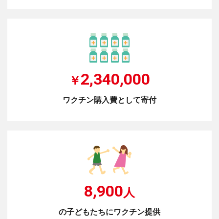
2,340,000
￥
ワクチン購入費として寄付
8,900
人
の子どもたちにワクチン提供