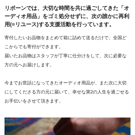
リボーンでは、大切な時間を共に過ごしてきた「オ
ーディオ用品」をゴミ処分せずに、次の誰かに再利
用(=リユース)する支援活動を行っています。
寄付したいお品物をまとめて箱に詰めて送るだけで、全国ど
こからでも寄付ができます。
届いたお品物はスタッフが丁寧に仕分けをして、次に必要な
方の元へお届けします。
今までお世話になってきたオーディオ用品が、また次に大切
にしてくださる方の元に届いて、幸せな第2の人生を過ごせる
お手伝いをさせて頂きます。