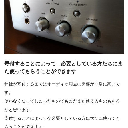
寄付することによって、必要としている方たちにま
た使ってもらうことができます
弊社が寄付する国ではオーディオ用品の需要が非常に高いで
す。
使わなくなってしまったものでもまだまだ使えるものもある
かと思います。
寄付することによって今必要としている方に大切に使っても
らうことができます。