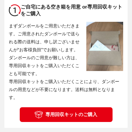
ご自宅にある空き箱を用意 or
専用回収キット
1
をご購入
まずダンボールをご用意いただきま
す。ご用意されたダンボールで送ら
れる際の送料は、申し訳ございませ
んが“お客様負担”でお願いします。
ダンボールのご用意が難しい方は、
専用回収キットをご購入いただくこ
とも可能です。
専用回収キットをご購入いただくことにより、ダンボー
ルの用意などが不要になります。送料は無料となりま
す。
専用回収キットのご購入