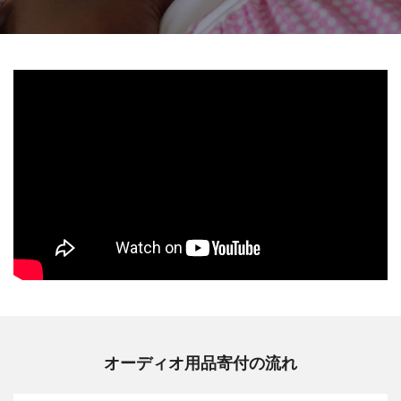
オーディオ用品寄付の流れ