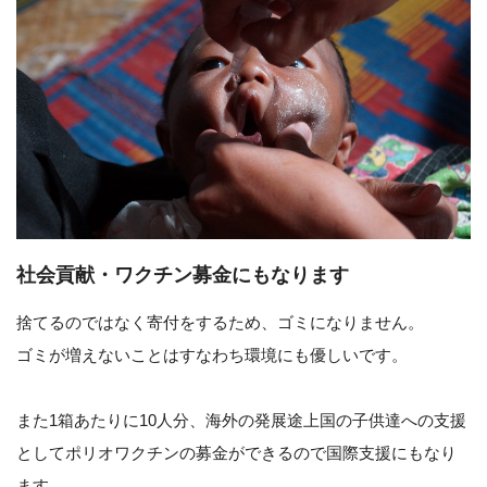
社会貢献・ワクチン募金にもなります
捨てるのではなく寄付をするため、ゴミになりません。
ゴミが増えないことはすなわち環境にも優しいです。
また1箱あたりに10人分、海外の発展途上国の子供達への支援
としてポリオワクチンの募金ができるので国際支援にもなり
ます。