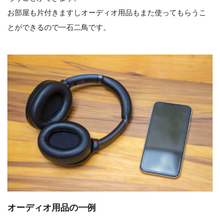
お部屋も片付きますしオーディオ用品もまた使ってもらうこ
とができるので一石二鳥です。
オーディオ用品の一例