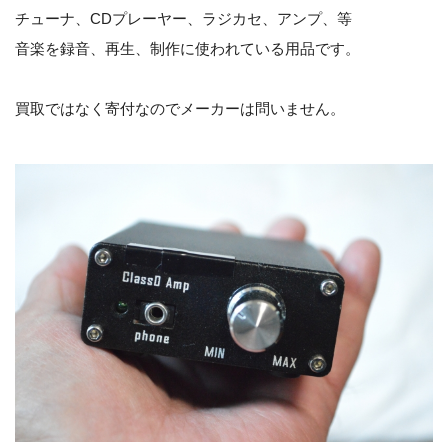
チューナ、CDプレーヤー、ラジカセ、アンプ、等
音楽を録音、再生、制作に使われている用品です。
買取ではなく寄付なのでメーカーは問いません。