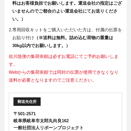
料はお客様負担でお願いします。運送会社の指定はござ
いませんのでご都合のよい運送会社にてお送りくださ
い。）
2.
専用回収キットをご購入いただいた方は、付属の伝票を
お貼り付け
（※送料は無料。詰め込む荷物の重量は
30kg以内でお願いします。）
佐川急便の集荷依頼は必ずお電話にてご予約お願いしま
す。
Webからの集荷依頼では同封の伝票が使用できなくなり
送料が必要となりますのでご注意ください。
郵送先住所
〒501-2571
岐阜県岐阜市太郎丸向良162
一般社団法人リボーンプロジェクト