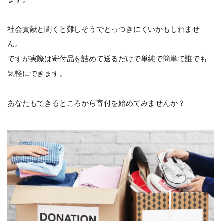
社会貢献と聞くと難しそうでとっつきにくいかもしれませ
ん。
ですが実際は寄付品を詰めて送るだけで単純で簡単で誰でも
気軽にできます。
あなたもできるところから寄付を始めてみませんか？