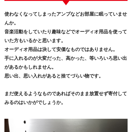
使わなくなってしまったアンプなどお部屋に眠っていませ
んか。
音楽活動をしていたり趣味などでオーディオ用品を使って
いた方もいるかと思います。
オーディオ用品は決して安価なものではありません。
手に入れるのが大変だった、高かった、等いろいろ思い出
があるかもしれません。
思い出、思い入れがあると捨てづらい物です。
まだ使えるようなものであればそのまま放置せず寄付して
みるのはいかがでしょうか。