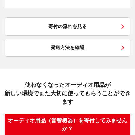
寄付の流れを見る
発送方法を確認
使わなくなったオーディオ用品が
新しい環境でまた大切に使ってもらうことができ
ます
オーディオ用品（音響機器）を寄付してみません
か？