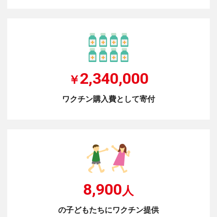
2,340,000
￥
ワクチン購入費として寄付
8,900
人
の子どもたちにワクチン提供