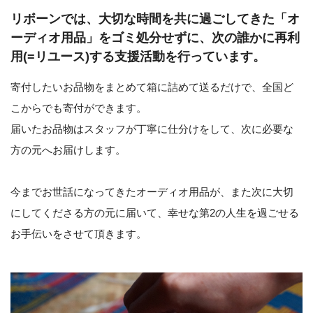
リボーンでは、大切な時間を共に過ごしてきた「オ
ーディオ用品」をゴミ処分せずに、次の誰かに再利
用(=リユース)する支援活動を行っています。
寄付したいお品物をまとめて箱に詰めて送るだけで、全国ど
こからでも寄付ができます。
届いたお品物はスタッフが丁寧に仕分けをして、次に必要な
方の元へお届けします。
今までお世話になってきたオーディオ用品が、また次に大切
にしてくださる方の元に届いて、幸せな第2の人生を過ごせる
お手伝いをさせて頂きます。