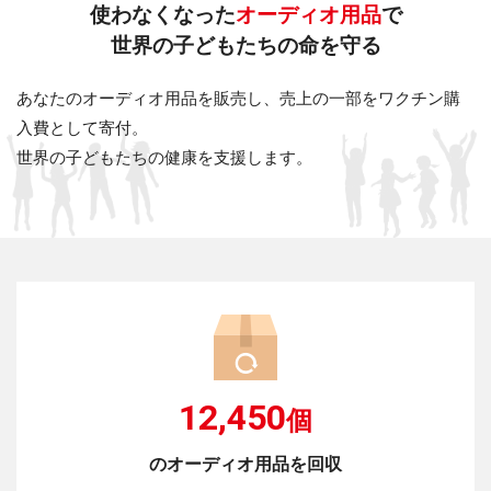
使わなくなった
オーディオ用品
で
世界の子どもたちの命を守る
あなたのオーディオ用品を販売し、売上の一部をワクチン購
入費として寄付。
世界の子どもたちの健康を支援します。
12,450
個
のオーディオ用品を回収