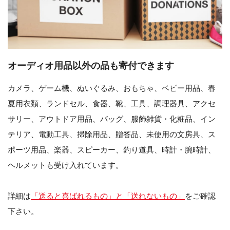
オーディオ用品以外の品も寄付できます
カメラ、ゲーム機、ぬいぐるみ、おもちゃ、ベビー用品、春
夏用衣類、ランドセル、食器、靴、工具、調理器具、アクセ
サリー、アウトドア用品、バッグ、服飾雑貨・化粧品、イン
テリア、電動工具、掃除用品、贈答品、未使用の文房具、ス
ポーツ用品、楽器、スピーカー、釣り道具、時計・腕時計、
ヘルメットも受け入れています。
詳細は
「送ると喜ばれるもの」と「送れないもの」
をご確認
下さい。