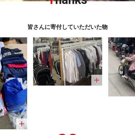
皆さんに寄付していただいた物