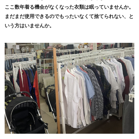
ここ数年着る機会がなくなった衣類は眠っていませんか。
まだまだ使用できるのでもったいなくて捨てられない、と
いう方はいませんか。