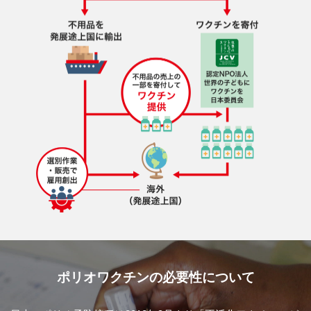
ポリオワクチンの必要性について