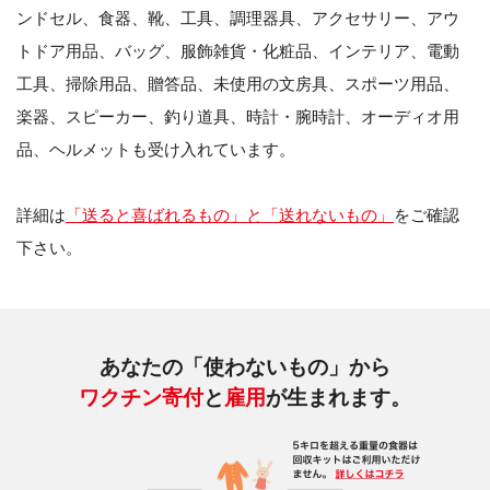
ンドセル、食器、靴、工具、調理器具、アクセサリー、アウ
トドア用品、バッグ、服飾雑貨・化粧品、インテリア、電動
工具、掃除用品、贈答品、未使用の文房具、スポーツ用品、
楽器、スピーカー、釣り道具、時計・腕時計、オーディオ用
品、ヘルメットも受け入れています。
詳細は
「送ると喜ばれるもの」と「送れないもの」
をご確認
下さい。
あなたの「使わないもの」から
ワクチン寄付
と
雇用
が生まれます。