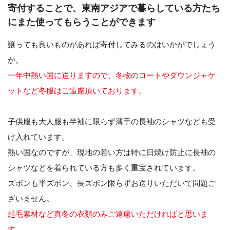
寄付することで、東南アジアで暮らしている方たち
にまた使ってもらうことができます
譲っても良いものがあれば寄付してみるのはいかがでしょう
か。
一年中熱い国に送りますので、冬物のコートやダウンジャケ
ットなど冬服はご遠慮頂いております。
子供服も大人服も半袖に限らず薄手の長袖のシャツなども受
け入れています。
熱い国なのですが、現地の若い方は特に日焼け防止に長袖の
シャツなどを着られている方も多く重宝されています。
ズボンも半ズボン、長ズボン限らずお送りいただいて問題ご
ざいません。
起毛素材など真冬の衣類のみご遠慮いただければと思いま
す。