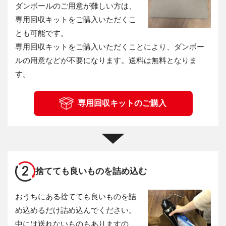
ダンボールのご用意が難しい方は、
専用回収キットをご購入いただくこ
とも可能です。
専用回収キットをご購入いただくことにより、ダンボー
ルの用意などが不要になります。送料は無料となりま
す。
専用回収キットのご購入
2
捨てても良いものを詰め込む
おうちにある捨てても良いものを詰
め込めるだけ詰め込んでください。
中には送れないものもありますの