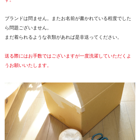
ブランドは問ません。またお名前が書かれている程度でした
ら問題ございません。
まだ着られるような衣類があれば是非送ってください。
送る際にはお手数ではございますが一度洗濯していただくよ
うお願いいたします。