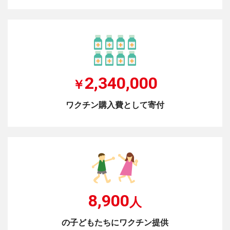
2,340,000
￥
ワクチン購入費として寄付
8,900
人
の子どもたちにワクチン提供