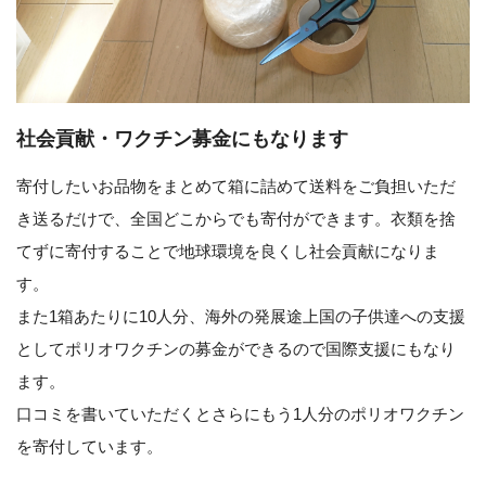
社会貢献・ワクチン募金にもなります
寄付したいお品物をまとめて箱に詰めて送料をご負担いただ
き送るだけで、全国どこからでも寄付ができます。衣類を捨
てずに寄付することで地球環境を良くし社会貢献になりま
す。
また1箱あたりに10人分、海外の発展途上国の子供達への支援
としてポリオワクチンの募金ができるので国際支援にもなり
ます。
口コミを書いていただくとさらにもう1人分のポリオワクチン
を寄付しています。