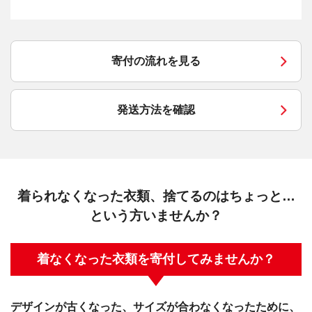
寄付の流れを見る
発送方法を確認
着られなくなった衣類、捨てるのはちょっと…
という方いませんか？
着なくなった衣類を寄付してみませんか？
デザインが古くなった、サイズが合わなくなったために、