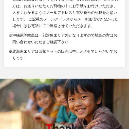
方は、お送りいただくお荷物の中にお手紙をお付けいただき、
大きくわかるようにメールアドレスと電話番号の記載をお願い
します。 ご記載のメールアドレスからメール送信できなかった
場合にはお電話にてご連絡させていただきます。
※
沖縄県等離島は一部対象エリア外となりますので離島の方はお
問い合わせいただきご確認下さい
※
北海道エリアは回収キットの販売は中止とさせていただいてお
ります
T
hanks