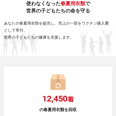
使わなくなった
春夏用衣類
で
世界の子どもたちの命を守る
あなたの春夏用衣類を販売し、売上の一部をワクチン購入費
として寄付。
世界の子どもたちの健康を支援します。
12,450
着
の春夏用衣類を回収