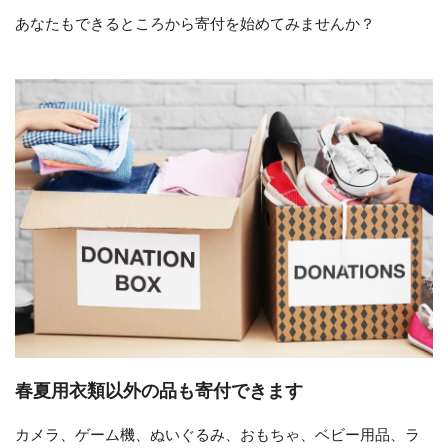
あなたもできるところから寄付を始めてみませんか？
春夏用衣類以外の品も寄付できます
カメラ、ゲーム機、ぬいぐるみ、おもちゃ、ベビー用品、ラ