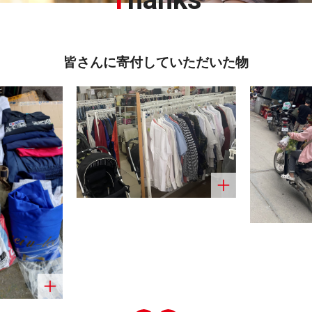
皆さんに寄付していただいた物