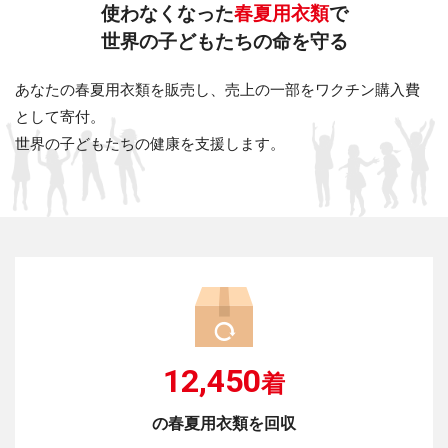
使わなくなった
春夏用衣類
で
世界の子どもたちの命を守る
あなたの春夏用衣類を販売し、売上の一部をワクチン購入費
として寄付。
世界の子どもたちの健康を支援します。
12,450
着
の春夏用衣類を回収