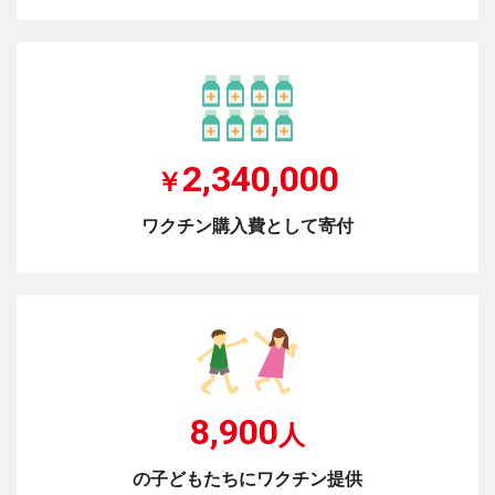
2,340,000
￥
ワクチン購入費として寄付
8,900
人
の子どもたちにワクチン提供