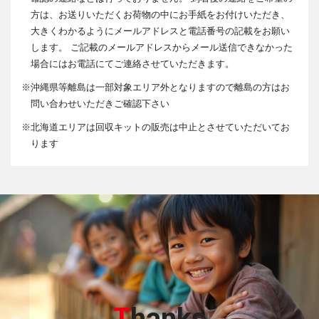
方は、お送りいただくお荷物の中にお手紙をお付けいただき、
大きくわかるようにメールアドレスと電話番号の記載をお願い
します。 ご記載のメールアドレスからメール送信できなかった
場合にはお電話にてご連絡させていただきます。
※
沖縄県等離島は一部対象エリア外となりますので離島の方はお
問い合わせいただきご確認下さい
※
北海道エリアは回収キットの販売は中止とさせていただいてお
ります
T
hanks