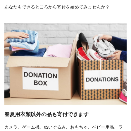
あなたもできるところから寄付を始めてみませんか？
春夏用衣類以外の品も寄付できます
カメラ、ゲーム機、ぬいぐるみ、おもちゃ、ベビー用品、ラ