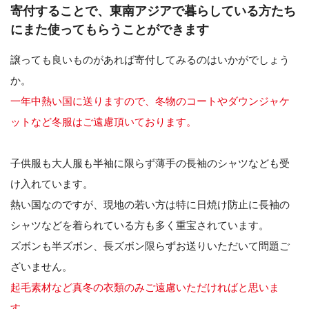
寄付することで、東南アジアで暮らしている方たち
にまた使ってもらうことができます
譲っても良いものがあれば寄付してみるのはいかがでしょう
か。
一年中熱い国に送りますので、冬物のコートやダウンジャケ
ットなど冬服はご遠慮頂いております。
子供服も大人服も半袖に限らず薄手の長袖のシャツなども受
け入れています。
熱い国なのですが、現地の若い方は特に日焼け防止に長袖の
シャツなどを着られている方も多く重宝されています。
ズボンも半ズボン、長ズボン限らずお送りいただいて問題ご
ざいません。
起毛素材など真冬の衣類のみご遠慮いただければと思いま
す。