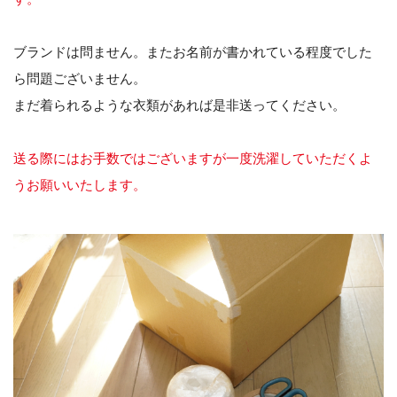
ブランドは問ません。またお名前が書かれている程度でした
ら問題ございません。
まだ着られるような衣類があれば是非送ってください。
送る際にはお手数ではございますが一度洗濯していただくよ
うお願いいたします。