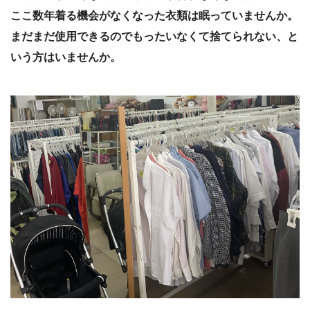
ここ数年着る機会がなくなった衣類は眠っていませんか。
まだまだ使用できるのでもったいなくて捨てられない、と
いう方はいませんか。