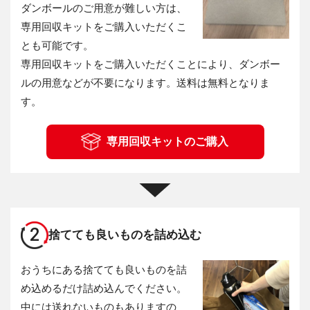
ダンボールのご用意が難しい方は、
専用回収キットをご購入いただくこ
とも可能です。
専用回収キットをご購入いただくことにより、ダンボー
ルの用意などが不要になります。送料は無料となりま
す。
専用回収キットのご購入
2
捨てても良いものを詰め込む
おうちにある捨てても良いものを詰
め込めるだけ詰め込んでください。
中には送れないものもありますの