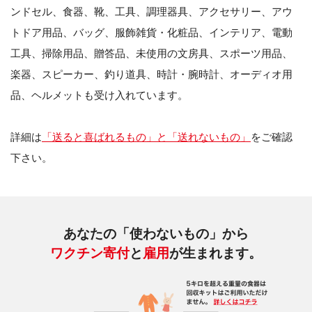
ンドセル、食器、靴、工具、調理器具、アクセサリー、アウ
トドア用品、バッグ、服飾雑貨・化粧品、インテリア、電動
工具、掃除用品、贈答品、未使用の文房具、スポーツ用品、
楽器、スピーカー、釣り道具、時計・腕時計、オーディオ用
品、ヘルメットも受け入れています。
詳細は
「送ると喜ばれるもの」と「送れないもの」
をご確認
下さい。
あなたの「使わないもの」から
ワクチン寄付
と
雇用
が生まれます。