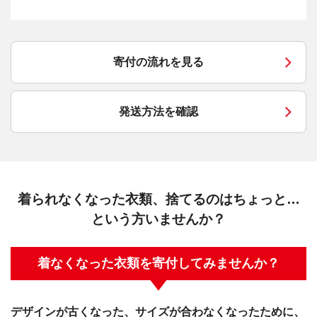
寄付の流れを見る
発送方法を確認
着られなくなった衣類、捨てるのはちょっと…
という方いませんか？
着なくなった衣類を寄付してみませんか？
デザインが古くなった、サイズが合わなくなったために、