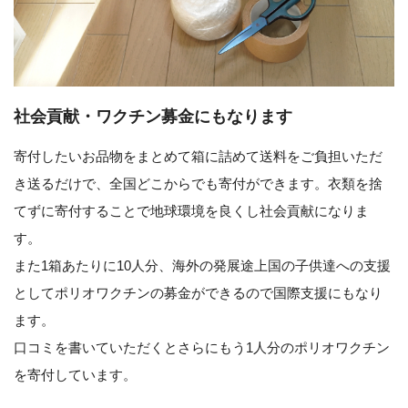
社会貢献・ワクチン募金にもなります
寄付したいお品物をまとめて箱に詰めて送料をご負担いただ
き送るだけで、全国どこからでも寄付ができます。衣類を捨
てずに寄付することで地球環境を良くし社会貢献になりま
す。
また1箱あたりに10人分、海外の発展途上国の子供達への支援
としてポリオワクチンの募金ができるので国際支援にもなり
ます。
口コミを書いていただくとさらにもう1人分のポリオワクチン
を寄付しています。