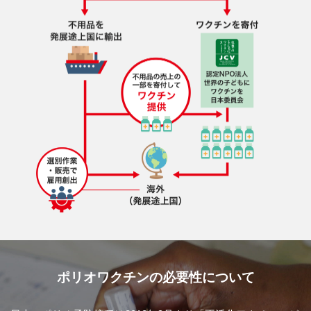
ポリオワクチンの必要性について