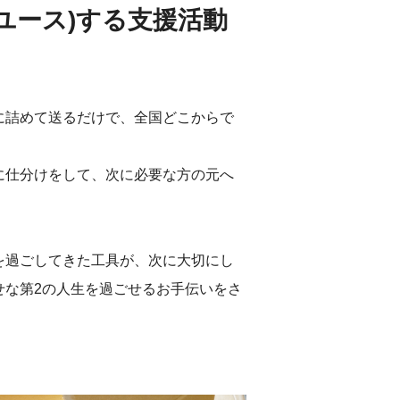
ユース)する支援活動
に詰めて送るだけで、全国どこからで
に仕分けをして、次に必要な方の元へ
を過ごしてきた工具が、次に大切にし
せな第2の人生を過ごせるお手伝いをさ