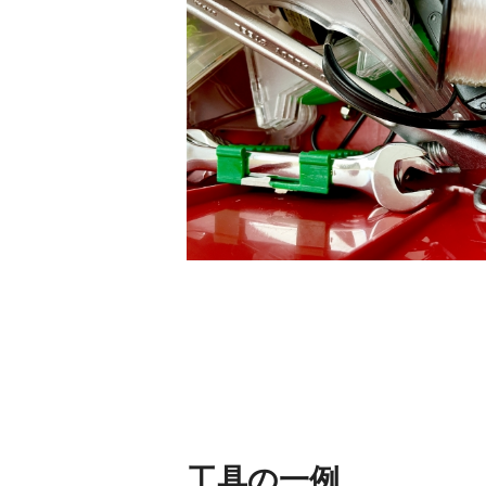
工具の一例