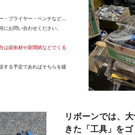
ー・プライヤー・ペンチなど…
軽にお問い合わせください。
合は緩衝材や新聞紙などでくる
送する予定であればそちらを緩
リボーンでは、大
きた「工具」をゴ