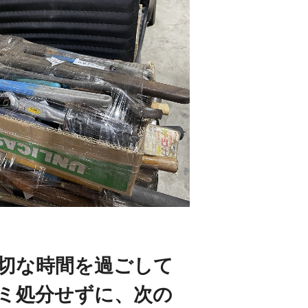
切な時間を過ごして
ミ処分せずに、次の