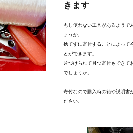
きます
もし使わない工具があるようで
ょうか。
捨てずに寄付することによって
とができます。
片づけられて且つ寄付もできて
でしょうか。
寄付なので購入時の箱や説明書
ださい。