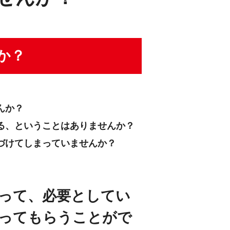
か？
んか？
る、ということはありませんか？
づけてしまっていませんか？
って、必要としてい
ってもらうことがで