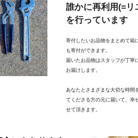
誰かに再利用(=リ
を行っています
寄付したいお品物をまとめて箱
も寄付ができます。
届いたお品物はスタッフが丁寧
お届けします。
あなたとさまざまな大切な時間
てくださる方の元に届いて、幸
せて頂きます。