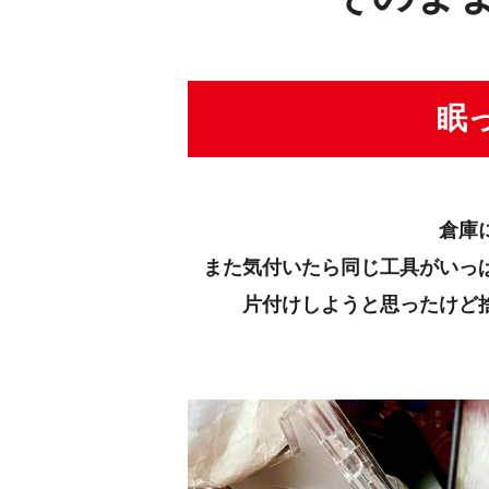
眠
倉庫
また気付いたら同じ工具がいっ
片付けしようと思ったけど