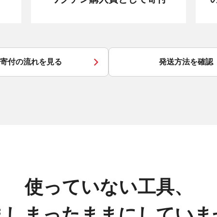
寄付の流れを見る
発送方法を確認
使っていない工具、
ましまったままにしていま