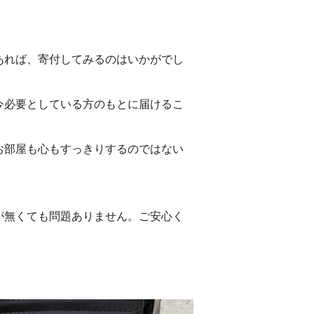
あれば、寄付してみるのはいかがでし
今必要としている方のもとに届けるこ
お部屋も心もすっきりするのではない
が無くても問題ありません。ご安心く