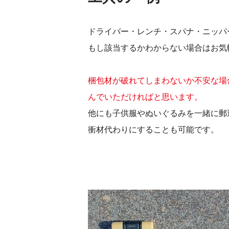
ドライバー・レンチ・スパナ・ニッパ
もし該当するかわからない場合はお気
梱包材が破れてしまわないか不安な場
んでいただければと思います。
他にも子供服やぬいぐるみを一緒に郵
衝材代わりにすることも可能です。