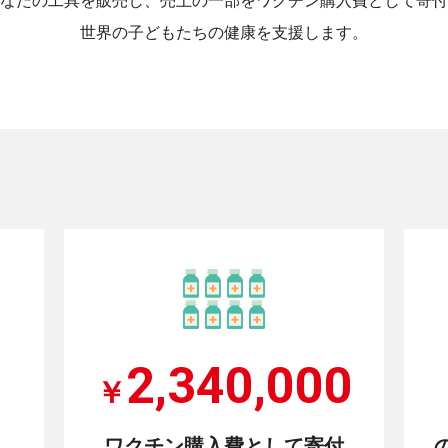
なたの工具を販売し、売上の一部をワクチン購入費として寄付
世界の子どもたちの健康を支援します。
2,340,000
￥
ワクチン購入費として寄付