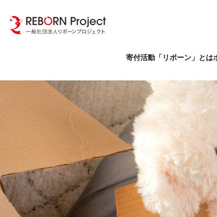
寄付活動「リボーン」とは