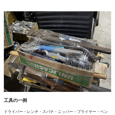
工具の一例
ドライバー・レンチ・スパナ・ニッパー・プライヤー・ペン