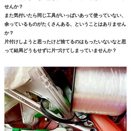
せんか？
また気付いたら同じ工具がいっぱいあって使っていない、
余っているものがたくさんある、ということはありません
か？
片付けしようと思ったけど捨てるのはもったいないなと思
って結局どうもせずに片づけてしまっていませんか？