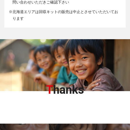
問い合わせいただきご確認下さい
※
北海道エリアは回収キットの販売は中止とさせていただいてお
ります
T
hanks