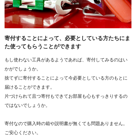
寄付することによって、必要としている方たちにま
た使ってもらうことができます
もし使わない工具があるようであれば、寄付してみるのはい
かがでしょうか。
捨てずに寄付することによって今必要としている方のもとに
届けることができます。
片づけられて且つ寄付もできてお部屋も心もすっきりするの
ではないでしょうか。
寄付なので購入時の箱や説明書が無くても問題ありません。
ご安心ください。