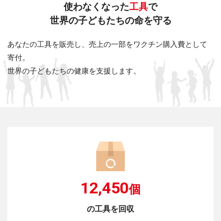
使わなくなった
工具
で
世界の子どもたちの命を守る
あなたの工具を販売し、売上の一部をワクチン購入費として
寄付。
世界の子どもたちの健康を支援します。
12,450
個
の工具を回収