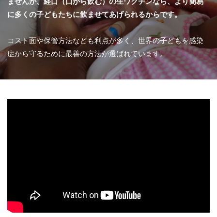
ませんが、経口（口から飲む）の生ワクチンなら、より簡易
に多くの子どもたちに飲ませてあげられるからです。
コスト面や保管方法なども利点が多く、世界の子どもを感染
症から守るために最善の方法が選ばれています。