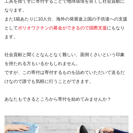
工具を捨てずに寄付することで地球環境を良くし社会貢献に
なります。
また1箱あたりに10人分、海外の発展途上国の子供達への支援
として
ポリオワクチンの募金ができるので国際支援
にもなり
ます。
社会貢献と聞くとなんとなく難しい、面倒くさいという印象
を持たれる方もいるかもしれません。
ですが、この寄付は寄付するものを詰めていただいて送るだ
けなので誰でも気軽に行うことができます。
あなたもできるところから寄付を始めてみませんか？