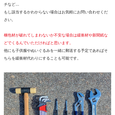
チなど…
もし該当するかわからない場合はお気軽にお問い合わせくだ
さい。
梱包材が破れてしまわないか不安な場合は緩衝材や新聞紙な
どでくるんでいただければと思います。
他にも子供服やぬいぐるみを一緒に郵送する予定であればそ
ちらを緩衝材代わりにすることも可能です。