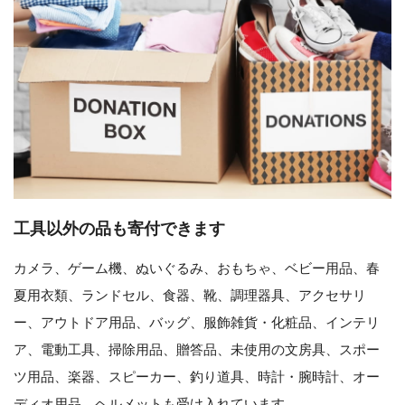
工具以外の品も寄付できます
カメラ、ゲーム機、ぬいぐるみ、おもちゃ、ベビー用品、春
夏用衣類、ランドセル、食器、靴、調理器具、アクセサリ
ー、アウトドア用品、バッグ、服飾雑貨・化粧品、インテリ
ア、電動工具、掃除用品、贈答品、未使用の文房具、スポー
ツ用品、楽器、スピーカー、釣り道具、時計・腕時計、オー
ディオ用品、ヘルメットも受け入れています。