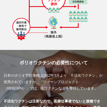
ポリオワクチンの必要性について
日本のポリオ予防接種は2012年9月より「不活化ワクチン」が
使用されていますが、「リボーンプロジェクト
（REBORN）」では、生ワクチンなどを寄付しています。
不活化ワクチンは注射なので、医療従事者でないと接種でき