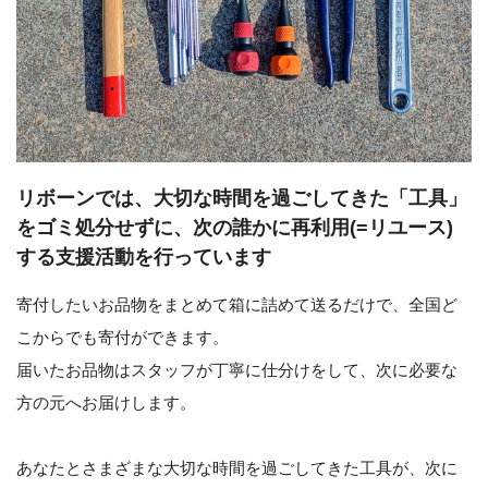
リボーンでは、大切な時間を過ごしてきた「工具」
をゴミ処分せずに、次の誰かに再利用(=リユース)
する支援活動を行っています
寄付したいお品物をまとめて箱に詰めて送るだけで、全国ど
こからでも寄付ができます。
届いたお品物はスタッフが丁寧に仕分けをして、次に必要な
方の元へお届けします。
あなたとさまざまな大切な時間を過ごしてきた工具が、次に