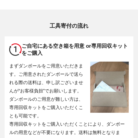
工具寄付の流れ
ご自宅にある空き箱を用意 or
専用回収キット
1
をご購入
まずダンボールをご用意いただきま
す。ご用意されたダンボールで送ら
れる際の送料は、申し訳ございませ
んが“お客様負担”でお願いします。
ダンボールのご用意が難しい方は、
専用回収キットをご購入いただくこ
とも可能です。
専用回収キットをご購入いただくことにより、ダンボー
ルの用意などが不要になります。送料は無料となりま