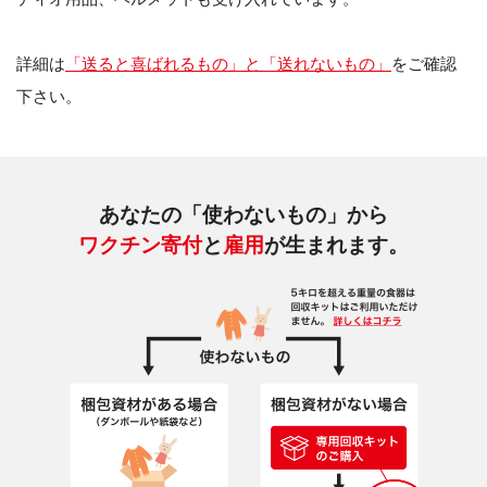
詳細は
「送ると喜ばれるもの」と「送れないもの」
をご確認
下さい。
あなたの「使わないもの」から
ワクチン寄付
と
雇用
が生まれます。