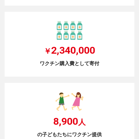
2,340,000
￥
ワクチン購入費として寄付
8,900
人
の子どもたちにワクチン提供