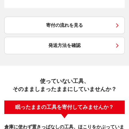
寄付の流れを見る
発送方法を確認
使っていない工具、
そのまましまったままにしていませんか？
眠ったままの工具を寄付してみませんか？
倉庫に使わず置きっぱなしの工具、ほこりをかぶっていま