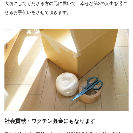
大切にしてくださる方の元に届いて、幸せな第2の人生を過ご
せるお手伝いをさせて頂きます。
社会貢献・ワクチン募金にもなります